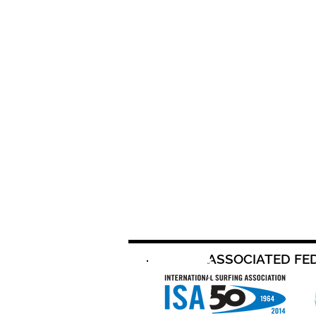
ASSOCIATED FE