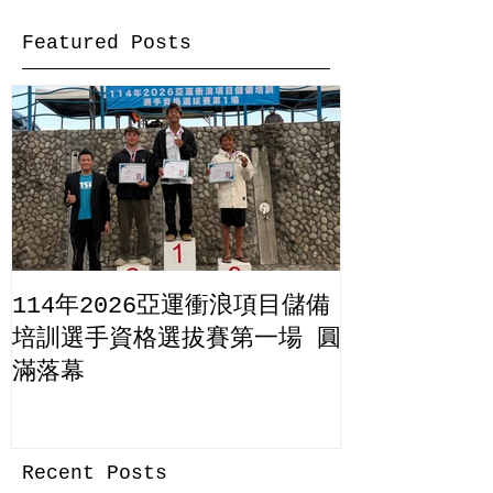
Featured Posts
114年2026亞運衝浪項目儲備
培訓選手資格選拔賽第一場 圓
滿落幕
Recent Posts